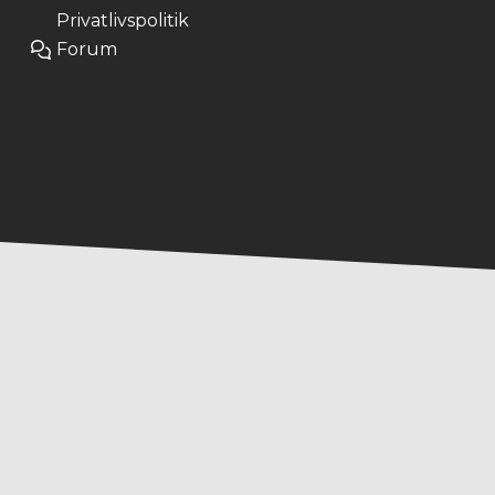
Privatlivspolitik
Forum