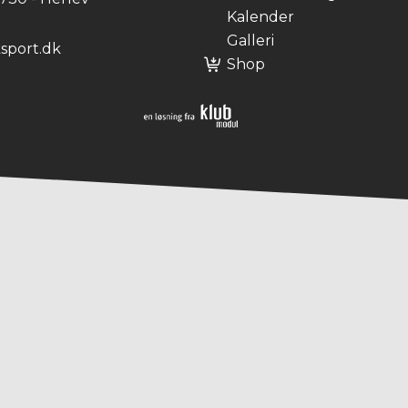
Kalender
Galleri
sport.dk
Shop