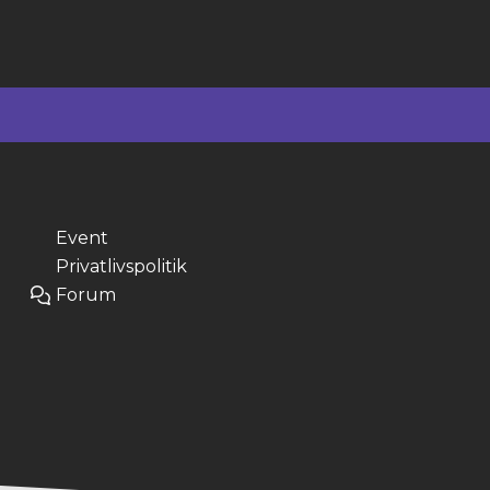
Event
Privatlivspolitik
Forum