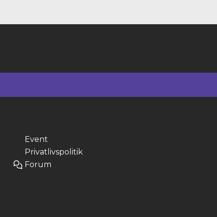
Event
Privatlivspolitik
Forum