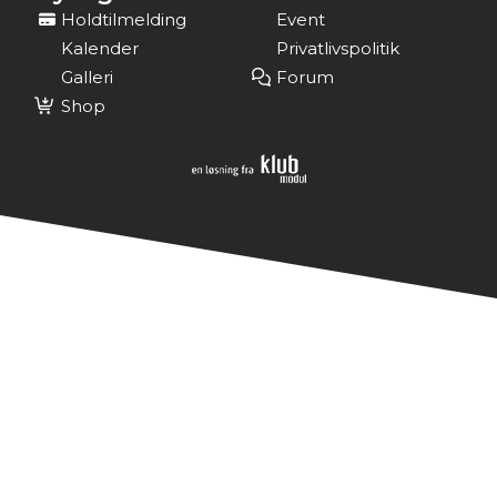
Holdtilmelding
Event
Kalender
Privatlivspolitik
Galleri
Forum
Shop