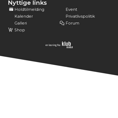
Nyttige links
Holdtilmelding
Event
Kalender
Privatlivspolitik
Galleri
Forum
Shop