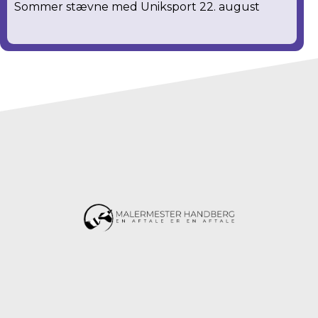
Sommer stævne med Uniksport 22. august