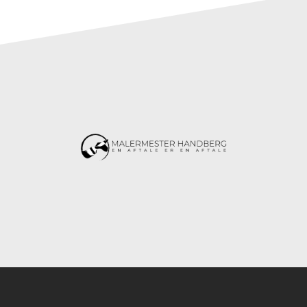
Instagram