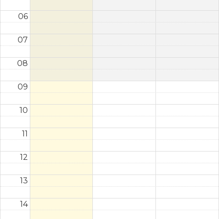
06
07
08
09
10
11
12
13
14